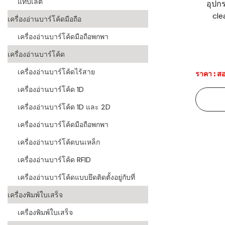
แท็บเล็ต
อุปก
cle
ระบบบาร์โค
เครื่องอ่านบาร์โค้ดมือถือ
อุตสาหกรร
เครื่องอ่านบาร์โค้ดมือถือพกพา
ระบบบาร์โค
เครื่องอ่านบาร์โค้ด
อุตสาหกรรม
เครื่องอ่านบาร์โค้ดไร้สาย
ราคา : สอ
ระบบบาร์โค
เครื่องอ่านบาร์โค้ด 1D
แพทย์
เครื่องอ่านบาร์โค้ด 1D และ 2D
ระบบบาร์โค
ศึกษา
เครื่องอ่านบาร์โค้ดมือถือพกพา
เครื่องอ่านบาร์โค้ดบนเหล็ก
ระบบบาร์โค
สินค้า
เครื่องอ่านบาร์โค้ด RFID
เครื่องอ่านบาร์โค้ดแบบยึดติดตั้งอยู่กับที่
วิธีเลือกเครื
โค้ด
เครื่องพิมพ์ใบเสร็จ
เครื่องพิมพ์
เครื่องพิมพ์ใบเสร็จ
อะไร