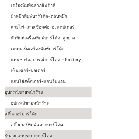
เครื่องพิมพ์ฉลากสินค้าสี
ผ้าหมึกพิมพ์บาร์โค้ด-ตลับหมึก
สายไฟ-สายเชื่อมต่อ-อะแดปเตอร์
หัวพิมพ์เครื่องพิมพ์บาร์โค้ด-ลูกยาง
เมนบอร์ดเครื่องพิมพ์บาร์โค้ด
แท่นชาร์จอุปกรณ์บาร์โค้ด - Battery
เซ็นเซอร์-มอเตอร์
แกนใส่สติ๊กเกอร์-แกนริบบอน
อุปกรณ์ขายหน้าร้าน
อุปกรณ์ขายหน้าร้าน
สติ๊กเกอร์บาร์โค้ด
สติ๊กเกอร์พิมพ์ฉลากบาร์โค้ด
รับออกแบบระบบบาร์โค้ด