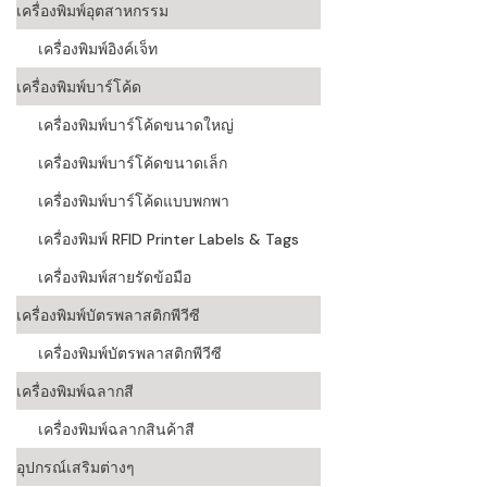
เครื่องพิมพ์อุตสาหกรรม
เครื่องอ่านบ
เครื่องพิมพ์อิงค์เจ็ท
อะไร
เครื่องพิมพ์บาร์โค้ด
ลักษณะของบ
เครื่องพิมพ์บาร์โค้ดขนาดใหญ่
หลักการของ
เครื่องพิมพ์บาร์โค้ดขนาดเล็ก
บาร์โค้ดคื
เครื่องพิมพ์บาร์โค้ดแบบพกพา
เครื่องพิมพ์ RFID Printer Labels & Tags
บาร์โค้ดมีกี
เครื่องพิมพ์สายรัดข้อมือ
เครื่องพิมพ์บัตรพลาสติกพีวีซี
เครื่องพิมพ์บัตรพลาสติกพีวีซี
เครื่องพิมพ์ฉลากสี
เครื่องพิมพ์ฉลากสินค้าสี
อุปกรณ์เสริมต่างๆ