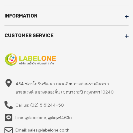
INFORMATION
CUSTOMER SERVICE
434 ซอยโยธินพัฒนา ถนนเลียบทางด่วนรามอินทรา-
อาจณรงค์ แขวงคลองจั่น เขตบางกะปิ กรุงเทพฯ 10240
Call us:
(02) 5151244-50
Line: @labelone, @kqw1463o
Email:
sales@labelone.co.th