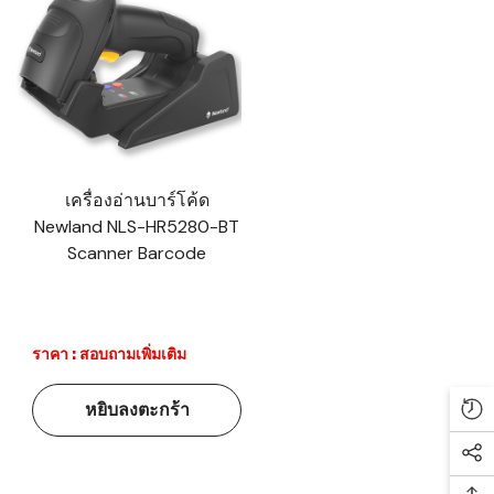
เครื่องอ่านบาร์โค้ด
Newland NLS-HR5280-BT
Scanner Barcode
ราคา : สอบถามเพิ่มเติม
หยิบลงตะกร้า
Re
Soc