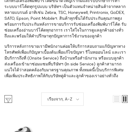
เล็กหรือเครื่องพิมพ์บาร์โค้ดขนาดใหญ่เราก็มีและรับปรึกษาการทำ
ระบบบาร์โค้ดทุกรูปแบบ บริษัทฯ เป็นตัวแทนจำหน่ายสินค้าจากหลาก
หลายแบรนด์ อาทิเช่น Zebra, TSC, Honeywell, Printronix, GoDEX,
SATO, Epson, Point Mobileฯ. สินค้าทุกชิ้นได้รับประกันคุณภาพสูง
พร้อมการรับประกันหลังการขายบริการรับซ่อมเครื่องพิมพ์บาร์โค้ด รับ
ซ่อมเครื่องอ่านบาร์โค้ดทุกอาการ เราใส่ใจในการดูแลลูกค้าอย่างทั่ว
ถึงและพร้อมให้คำปรึกษาทุกปัญหาการใช้งานของลูกค้า
บริการหลังการขายเรามีพนักงานค่อยให้บริการสอบถามแก้ปัญหาทาง
โทรศัพท์เพื่อแก้ปัญหาเบื้องต้นเพื่อแก้ไขปัญหา รีโมทออนไลน์ และเรา
มีบริการถึงที่ (Onsite Service) ถึงบ้านหรือสำนักงาน หรือแบบลูกค้า
ส่งเครื่องเข้ามาซ่อมแซมที่บริษัทฯ (In side Service) ลูกค้าสามารถ
แน่ใจได้ว่าสอดคล้องกับมาตรฐานคุณภาพ ทั้งหมดนี้เป็นบริการพิเศษ
เพื่อเพิ่มประสิทธิภาพให้กับบริษัทคู่ค้าและลูกค้าของเราอย่างทั่วถึง
เรียงจาก, A-Z