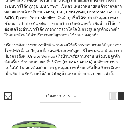
เล็กหรือเครื่องพิมพ์บาร์โค้ดขนาดใหญ่เราก็มีและรับปรึกษาการทำ
ระบบบาร์โค้ดทุกรูปแบบ บริษัทฯ เป็นตัวแทนจำหน่ายสินค้าจากหลาก
หลายแบรนด์ อาทิเช่น Zebra, TSC, Honeywell, Printronix, GoDEX,
SATO, Epson, Point Mobileฯ. สินค้าทุกชิ้นได้รับประกันคุณภาพสูง
พร้อมการรับประกันหลังการขายบริการรับซ่อมเครื่องพิมพ์บาร์โค้ด รับ
ซ่อมเครื่องอ่านบาร์โค้ดทุกอาการ เราใส่ใจในการดูแลลูกค้าอย่างทั่ว
ถึงและพร้อมให้คำปรึกษาทุกปัญหาการใช้งานของลูกค้า
บริการหลังการขายเรามีพนักงานค่อยให้บริการสอบถามแก้ปัญหาทาง
โทรศัพท์เพื่อแก้ปัญหาเบื้องต้นเพื่อแก้ไขปัญหา รีโมทออนไลน์ และเรา
มีบริการถึงที่ (Onsite Service) ถึงบ้านหรือสำนักงาน หรือแบบลูกค้า
ส่งเครื่องเข้ามาซ่อมแซมที่บริษัทฯ (In side Service) ลูกค้าสามารถ
แน่ใจได้ว่าสอดคล้องกับมาตรฐานคุณภาพ ทั้งหมดนี้เป็นบริการพิเศษ
เพื่อเพิ่มประสิทธิภาพให้กับบริษัทคู่ค้าและลูกค้าของเราอย่างทั่วถึง
เรียงจาก, Z-A