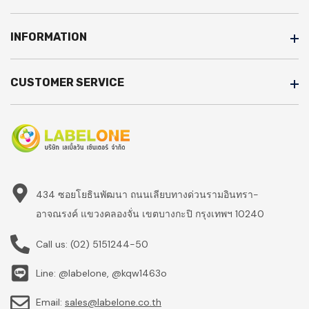
INFORMATION
CUSTOMER SERVICE
434 ซอยโยธินพัฒนา ถนนเลียบทางด่วนรามอินทรา-
อาจณรงค์ แขวงคลองจั่น เขตบางกะปิ กรุงเทพฯ 10240
Call us:
(02) 5151244-50
Line: @labelone, @kqw1463o
Email:
sales@labelone.co.th