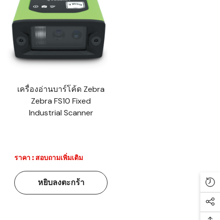
เครื่องอ่านบาร์โค้ด Zebra
Zebra FS10 Fixed
Industrial Scanner
ราคา : สอบถามเพิ่มเติม
หยิบลงตะกร้า
Re
Soc