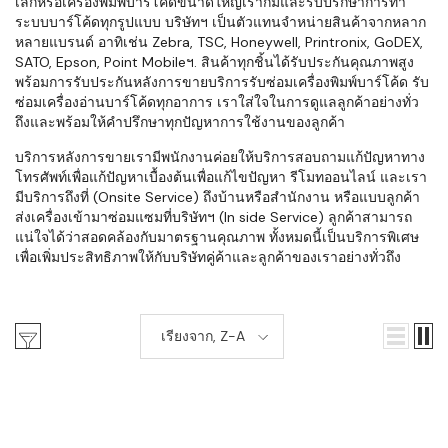
เล็กหรือเครื่องพิมพ์บาร์โค้ดขนาดใหญ่เราก็มีและรับปรึกษาการทำ
ระบบบาร์โค้ดทุกรูปแบบ บริษัทฯ เป็นตัวแทนจำหน่ายสินค้าจากหลาก
หลายแบรนด์ อาทิเช่น Zebra, TSC, Honeywell, Printronix, GoDEX,
SATO, Epson, Point Mobileฯ. สินค้าทุกชิ้นได้รับประกันคุณภาพสูง
พร้อมการรับประกันหลังการขายบริการรับซ่อมเครื่องพิมพ์บาร์โค้ด รับ
ซ่อมเครื่องอ่านบาร์โค้ดทุกอาการ เราใส่ใจในการดูแลลูกค้าอย่างทั่ว
ถึงและพร้อมให้คำปรึกษาทุกปัญหาการใช้งานของลูกค้า
บริการหลังการขายเรามีพนักงานค่อยให้บริการสอบถามแก้ปัญหาทาง
โทรศัพท์เพื่อแก้ปัญหาเบื้องต้นเพื่อแก้ไขปัญหา รีโมทออนไลน์ และเรา
มีบริการถึงที่ (Onsite Service) ถึงบ้านหรือสำนักงาน หรือแบบลูกค้า
ส่งเครื่องเข้ามาซ่อมแซมที่บริษัทฯ (In side Service) ลูกค้าสามารถ
แน่ใจได้ว่าสอดคล้องกับมาตรฐานคุณภาพ ทั้งหมดนี้เป็นบริการพิเศษ
เพื่อเพิ่มประสิทธิภาพให้กับบริษัทคู่ค้าและลูกค้าของเราอย่างทั่วถึง
เรียงจาก, Z-A