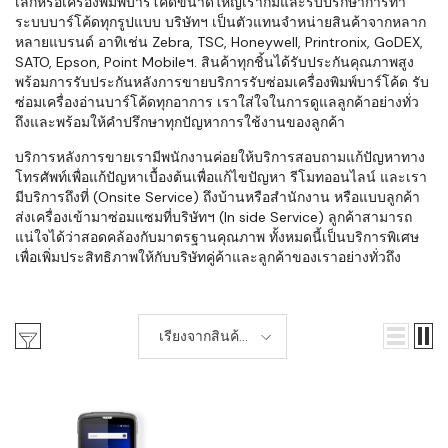
เล็กหรือเครื่องพิมพ์บาร์โค้ดขนาดใหญ่เราก็มีและรับปรึกษาการทำ
ระบบบาร์โค้ดทุกรูปแบบ บริษัทฯ เป็นตัวแทนจำหน่ายสินค้าจากหลาก
หลายแบรนด์ อาทิเช่น Zebra, TSC, Honeywell, Printronix, GoDEX,
SATO, Epson, Point Mobileฯ. สินค้าทุกชิ้นได้รับประกันคุณภาพสูง
พร้อมการรับประกันหลังการขายบริการรับซ่อมเครื่องพิมพ์บาร์โค้ด รับ
ซ่อมเครื่องอ่านบาร์โค้ดทุกอาการ เราใส่ใจในการดูแลลูกค้าอย่างทั่ว
ถึงและพร้อมให้คำปรึกษาทุกปัญหาการใช้งานของลูกค้า
บริการหลังการขายเรามีพนักงานค่อยให้บริการสอบถามแก้ปัญหาทาง
โทรศัพท์เพื่อแก้ปัญหาเบื้องต้นเพื่อแก้ไขปัญหา รีโมทออนไลน์ และเรา
มีบริการถึงที่ (Onsite Service) ถึงบ้านหรือสำนักงาน หรือแบบลูกค้า
ส่งเครื่องเข้ามาซ่อมแซมที่บริษัทฯ (In side Service) ลูกค้าสามารถ
แน่ใจได้ว่าสอดคล้องกับมาตรฐานคุณภาพ ทั้งหมดนี้เป็นบริการพิเศษ
เพื่อเพิ่มประสิทธิภาพให้กับบริษัทคู่ค้าและลูกค้าของเราอย่างทั่วถึง
เรียงจากสินค้า
ใหม่-เก่า