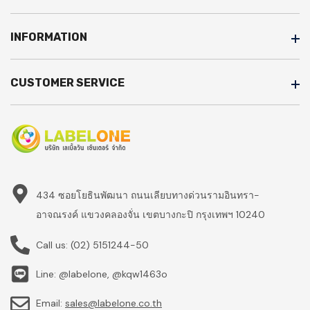
INFORMATION
CUSTOMER SERVICE
434 ซอยโยธินพัฒนา ถนนเลียบทางด่วนรามอินทรา-
อาจณรงค์ แขวงคลองจั่น เขตบางกะปิ กรุงเทพฯ 10240
Call us:
(02) 5151244-50
Line: @labelone, @kqw1463o
Email:
sales@labelone.co.th