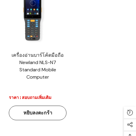
เครื่องอ่านบาร์โค้ดมือถือ
Newland NLS-N7
Standard Mobile
Computer
ราคา : สอบถามเพิ่มเติม
หยิบลงตะกร้า
Re
Soc