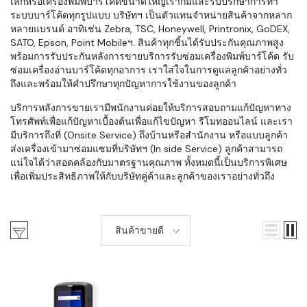
เล็กหรือเครื่องพิมพ์บาร์โค้ดขนาดใหญ่เราก็มีและรับปรึกษาการทำ
ระบบบาร์โค้ดทุกรูปแบบ บริษัทฯ เป็นตัวแทนจำหน่ายสินค้าจากหลาก
หลายแบรนด์ อาทิเช่น Zebra, TSC, Honeywell, Printronix, GoDEX,
SATO, Epson, Point Mobileฯ. สินค้าทุกชิ้นได้รับประกันคุณภาพสูง
พร้อมการรับประกันหลังการขายบริการรับซ่อมเครื่องพิมพ์บาร์โค้ด รับ
ซ่อมเครื่องอ่านบาร์โค้ดทุกอาการ เราใส่ใจในการดูแลลูกค้าอย่างทั่ว
ถึงและพร้อมให้คำปรึกษาทุกปัญหาการใช้งานของลูกค้า
บริการหลังการขายเรามีพนักงานค่อยให้บริการสอบถามแก้ปัญหาทาง
โทรศัพท์เพื่อแก้ปัญหาเบื้องต้นเพื่อแก้ไขปัญหา รีโมทออนไลน์ และเรา
มีบริการถึงที่ (Onsite Service) ถึงบ้านหรือสำนักงาน หรือแบบลูกค้า
ส่งเครื่องเข้ามาซ่อมแซมที่บริษัทฯ (In side Service) ลูกค้าสามารถ
แน่ใจได้ว่าสอดคล้องกับมาตรฐานคุณภาพ ทั้งหมดนี้เป็นบริการพิเศษ
เพื่อเพิ่มประสิทธิภาพให้กับบริษัทคู่ค้าและลูกค้าของเราอย่างทั่วถึง
สินค้าขายดี