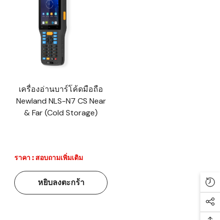
เครื่องอ่านบาร์โค้ดมือถือ
Newland NLS-N7 CS Near
& Far (Cold Storage)
ราคา : สอบถามเพิ่มเติม
หยิบลงตะกร้า
Re
Soc