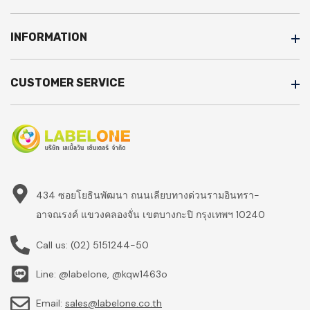
INFORMATION
CUSTOMER SERVICE
434 ซอยโยธินพัฒนา ถนนเลียบทางด่วนรามอินทรา-
อาจณรงค์ แขวงคลองจั่น เขตบางกะปิ กรุงเทพฯ 10240
Call us:
(02) 5151244-50
Line: @labelone, @kqw1463o
Email:
sales@labelone.co.th