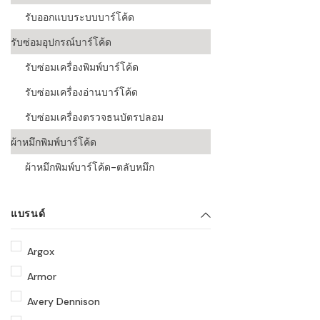
รับออกแบบระบบบาร์โค้ด
รับซ่อมอุปกรณ์บาร์โค้ด
รับซ่อมเครื่องพิมพ์บาร์โค้ด
รับซ่อมเครื่องอ่านบาร์โค้ด
รับซ่อมเครื่องตรวจธนบัตรปลอม
ผ้าหมึกพิมพ์บาร์โค้ด
ผ้าหมึกพิมพ์บาร์โค้ด-ตลับหมึก
แบรนด์
Argox
Armor
Avery Dennison