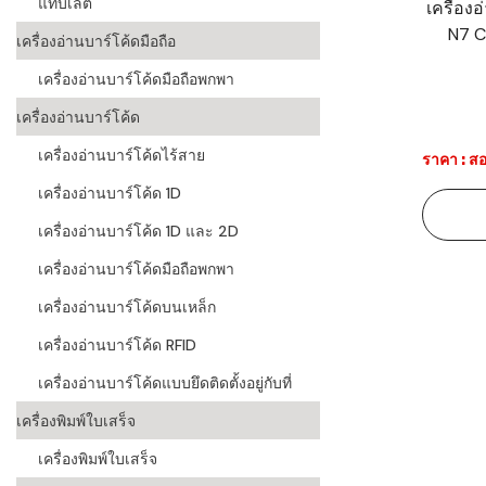
แท็บเล็ต
เครื่อง
N7 C
ระบบบาร์โค
เครื่องอ่านบาร์โค้ดมือถือ
อุตสาหกรร
เครื่องอ่านบาร์โค้ดมือถือพกพา
ระบบบาร์โค
เครื่องอ่านบาร์โค้ด
อุตสาหกรรม
เครื่องอ่านบาร์โค้ดไร้สาย
ราคา : สอ
ระบบบาร์โค
เครื่องอ่านบาร์โค้ด 1D
แพทย์
เครื่องอ่านบาร์โค้ด 1D และ 2D
ระบบบาร์โค
ศึกษา
เครื่องอ่านบาร์โค้ดมือถือพกพา
เครื่องอ่านบาร์โค้ดบนเหล็ก
ระบบบาร์โค
สินค้า
เครื่องอ่านบาร์โค้ด RFID
เครื่องอ่านบาร์โค้ดแบบยึดติดตั้งอยู่กับที่
วิธีเลือกเครื
โค้ด
เครื่องพิมพ์ใบเสร็จ
เครื่องพิมพ์
เครื่องพิมพ์ใบเสร็จ
อะไร