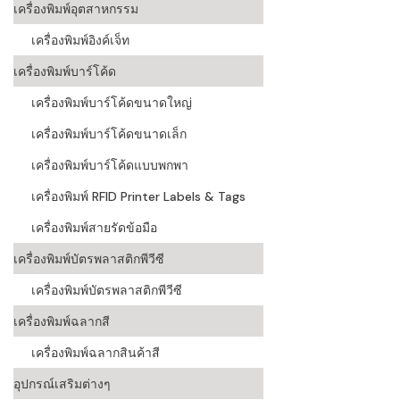
เครื่องพิมพ์อุตสาหกรรม
เครื่องอ่านบ
เครื่องพิมพ์อิงค์เจ็ท
อะไร
เครื่องพิมพ์บาร์โค้ด
ลักษณะของบ
เครื่องพิมพ์บาร์โค้ดขนาดใหญ่
หลักการของ
เครื่องพิมพ์บาร์โค้ดขนาดเล็ก
บาร์โค้ดคื
เครื่องพิมพ์บาร์โค้ดแบบพกพา
เครื่องพิมพ์ RFID Printer Labels & Tags
บาร์โค้ดมีกี
เครื่องพิมพ์สายรัดข้อมือ
เครื่องพิมพ์บัตรพลาสติกพีวีซี
เครื่องพิมพ์บัตรพลาสติกพีวีซี
เครื่องพิมพ์ฉลากสี
เครื่องพิมพ์ฉลากสินค้าสี
อุปกรณ์เสริมต่างๆ