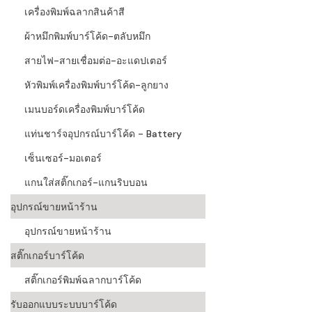
เครื่องพิมพ์ฉลากสินค้าสี
ผ้าหมึกพิมพ์บาร์โค้ด-ตลับหมึก
สายไฟ-สายเชื่อมต่อ-อะแดปเตอร์
หัวพิมพ์เครื่องพิมพ์บาร์โค้ด-ลูกยาง
เมนบอร์ดเครื่องพิมพ์บาร์โค้ด
แท่นชาร์จอุปกรณ์บาร์โค้ด - Battery
เซ็นเซอร์-มอเตอร์
แกนใส่สติ๊กเกอร์-แกนริบบอน
อุปกรณ์ขายหน้าร้าน
อุปกรณ์ขายหน้าร้าน
สติ๊กเกอร์บาร์โค้ด
สติ๊กเกอร์พิมพ์ฉลากบาร์โค้ด
รับออกแบบระบบบาร์โค้ด