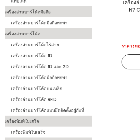
แท็บเล็ต
เครื่อง
N7 C
ระบบบาร์โค
เครื่องอ่านบาร์โค้ดมือถือ
อุตสาหกรร
เครื่องอ่านบาร์โค้ดมือถือพกพา
ระบบบาร์โค
เครื่องอ่านบาร์โค้ด
อุตสาหกรรม
เครื่องอ่านบาร์โค้ดไร้สาย
ราคา : สอ
ระบบบาร์โค
เครื่องอ่านบาร์โค้ด 1D
แพทย์
เครื่องอ่านบาร์โค้ด 1D และ 2D
ระบบบาร์โค
ศึกษา
เครื่องอ่านบาร์โค้ดมือถือพกพา
เครื่องอ่านบาร์โค้ดบนเหล็ก
ระบบบาร์โค
สินค้า
เครื่องอ่านบาร์โค้ด RFID
เครื่องอ่านบาร์โค้ดแบบยึดติดตั้งอยู่กับที่
วิธีเลือกเครื
โค้ด
เครื่องพิมพ์ใบเสร็จ
เครื่องพิมพ์
เครื่องพิมพ์ใบเสร็จ
อะไร