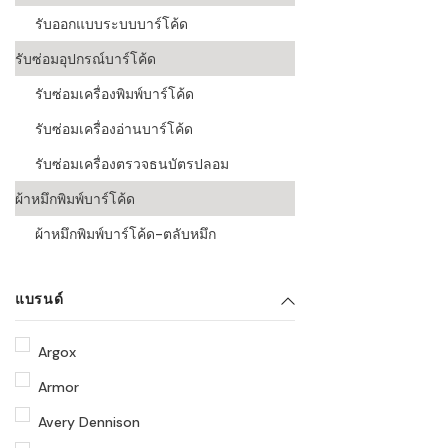
รับออกแบบระบบบาร์โค้ด
รับซ่อมอุปกรณ์บาร์โค้ด
รับซ่อมเครื่องพิมพ์บาร์โค้ด
รับซ่อมเครื่องอ่านบาร์โค้ด
รับซ่อมเครื่องตรวจธนบัตรปลอม
ผ้าหมึกพิมพ์บาร์โค้ด
ผ้าหมึกพิมพ์บาร์โค้ด-ตลับหมึก
แบรนด์
Argox
Armor
Avery Dennison