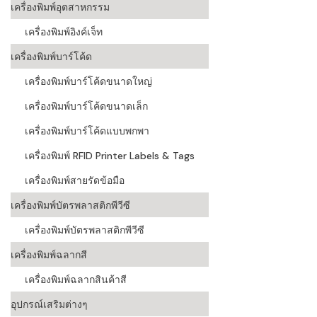
เครื่องพิมพ์อุตสาหกรรม
เครื่องอ่านบ
เครื่องพิมพ์อิงค์เจ็ท
อะไร
เครื่องพิมพ์บาร์โค้ด
ลักษณะของบ
เครื่องพิมพ์บาร์โค้ดขนาดใหญ่
หลักการของ
เครื่องพิมพ์บาร์โค้ดขนาดเล็ก
บาร์โค้ดคื
เครื่องพิมพ์บาร์โค้ดแบบพกพา
เครื่องพิมพ์ RFID Printer Labels & Tags
บาร์โค้ดมีกี
เครื่องพิมพ์สายรัดข้อมือ
เครื่องพิมพ์บัตรพลาสติกพีวีซี
เครื่องพิมพ์บัตรพลาสติกพีวีซี
เครื่องพิมพ์ฉลากสี
เครื่องพิมพ์ฉลากสินค้าสี
อุปกรณ์เสริมต่างๆ