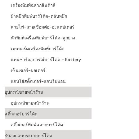
เครื่องพิมพ์ฉลากสินค้าสี
ผ้าหมึกพิมพ์บาร์โค้ด-ตลับหมึก
สายไฟ-สายเชื่อมต่อ-อะแดปเตอร์
หัวพิมพ์เครื่องพิมพ์บาร์โค้ด-ลูกยาง
เมนบอร์ดเครื่องพิมพ์บาร์โค้ด
แท่นชาร์จอุปกรณ์บาร์โค้ด - Battery
เซ็นเซอร์-มอเตอร์
แกนใส่สติ๊กเกอร์-แกนริบบอน
อุปกรณ์ขายหน้าร้าน
อุปกรณ์ขายหน้าร้าน
สติ๊กเกอร์บาร์โค้ด
สติ๊กเกอร์พิมพ์ฉลากบาร์โค้ด
รับออกแบบระบบบาร์โค้ด