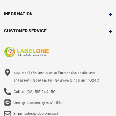
INFORMATION
CUSTOMER SERVICE
434 ซอยโยธินพัฒนา ถนนเลียบทางด่วนรามอินทรา-
อาจณรงค์ แขวงคลองจั่น เขตบางกะปิ กรุงเทพฯ 10240
Call us:
(02) 5151244-50
Line: @labelone, @kqw1463o
Email:
sales@labelone.co.th