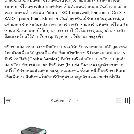
เล็กหรือเครื่องพิมพ์บาร์โค้ดขนาดใหญ่เราก็มีและรับปรึกษาการทำ
ระบบบาร์โค้ดทุกรูปแบบ บริษัทฯ เป็นตัวแทนจำหน่ายสินค้าจากหลาก
หลายแบรนด์ อาทิเช่น Zebra, TSC, Honeywell, Printronix, GoDEX,
SATO, Epson, Point Mobileฯ. สินค้าทุกชิ้นได้รับประกันคุณภาพสูง
พร้อมการรับประกันหลังการขายบริการรับซ่อมเครื่องพิมพ์บาร์โค้ด รับ
ซ่อมเครื่องอ่านบาร์โค้ดทุกอาการ เราใส่ใจในการดูแลลูกค้าอย่างทั่ว
ถึงและพร้อมให้คำปรึกษาทุกปัญหาการใช้งานของลูกค้า
บริการหลังการขายเรามีพนักงานค่อยให้บริการสอบถามแก้ปัญหาทาง
โทรศัพท์เพื่อแก้ปัญหาเบื้องต้นเพื่อแก้ไขปัญหา รีโมทออนไลน์ และเรา
มีบริการถึงที่ (Onsite Service) ถึงบ้านหรือสำนักงาน หรือแบบลูกค้า
ส่งเครื่องเข้ามาซ่อมแซมที่บริษัทฯ (In side Service) ลูกค้าสามารถ
แน่ใจได้ว่าสอดคล้องกับมาตรฐานคุณภาพ ทั้งหมดนี้เป็นบริการพิเศษ
เพื่อเพิ่มประสิทธิภาพให้กับบริษัทคู่ค้าและลูกค้าของเราอย่างทั่วถึง
สินค้าขายดี