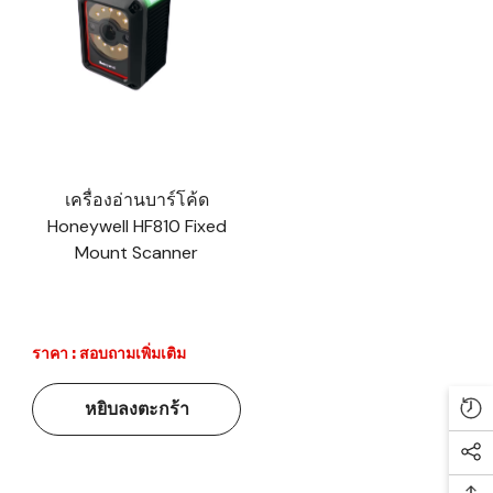
เครื่องอ่านบาร์โค้ด
Honeywell HF810 Fixed
Mount Scanner
ราคา : สอบถามเพิ่มเติม
หยิบลงตะกร้า
Re
Soc