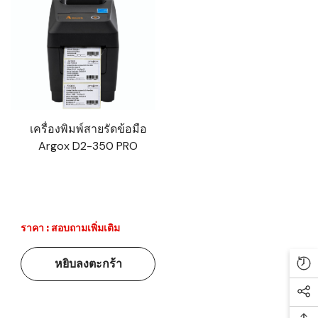
เครื่องพิมพ์สายรัดข้อมือ
Argox D2-350 PRO
ราคา : สอบถามเพิ่มเติม
หยิบลงตะกร้า
Re
Soc