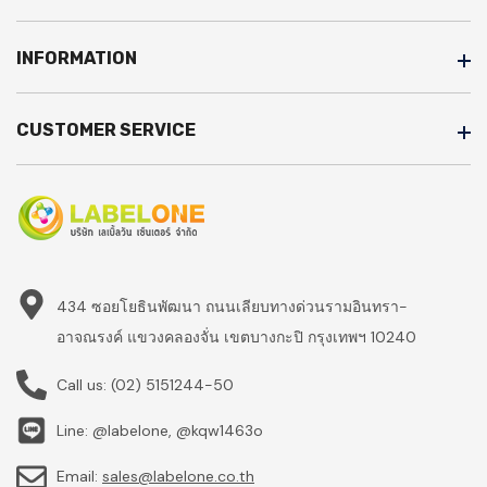
INFORMATION
CUSTOMER SERVICE
434 ซอยโยธินพัฒนา ถนนเลียบทางด่วนรามอินทรา-
อาจณรงค์ แขวงคลองจั่น เขตบางกะปิ กรุงเทพฯ 10240
Call us:
(02) 5151244-50
Line: @labelone, @kqw1463o
Email:
sales@labelone.co.th