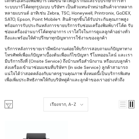
เล็กหรือเครื่องพิมพ์บาร์โค้ดขนาดใหญ่เราก็มีและรับปรึกษาการทำ
ระบบบาร์โค้ดทุกรูปแบบ บริษัทฯ เป็นตัวแทนจำหน่ายสินค้าจากหลาก
หลายแบรนด์ อาทิเช่น Zebra, TSC, Honeywell, Printronix, GoDEX,
SATO, Epson, Point Mobileฯ. สินค้าทุกชิ้นได้รับประกันคุณภาพสูง
พร้อมการรับประกันหลังการขายบริการรับซ่อมเครื่องพิมพ์บาร์โค้ด รับ
ซ่อมเครื่องอ่านบาร์โค้ดทุกอาการ เราใส่ใจในการดูแลลูกค้าอย่างทั่ว
ถึงและพร้อมให้คำปรึกษาทุกปัญหาการใช้งานของลูกค้า
บริการหลังการขายเรามีพนักงานค่อยให้บริการสอบถามแก้ปัญหาทาง
โทรศัพท์เพื่อแก้ปัญหาเบื้องต้นเพื่อแก้ไขปัญหา รีโมทออนไลน์ และเรา
มีบริการถึงที่ (Onsite Service) ถึงบ้านหรือสำนักงาน หรือแบบลูกค้า
ส่งเครื่องเข้ามาซ่อมแซมที่บริษัทฯ (In side Service) ลูกค้าสามารถ
แน่ใจได้ว่าสอดคล้องกับมาตรฐานคุณภาพ ทั้งหมดนี้เป็นบริการพิเศษ
เพื่อเพิ่มประสิทธิภาพให้กับบริษัทคู่ค้าและลูกค้าของเราอย่างทั่วถึง
เรียงจาก, A-Z