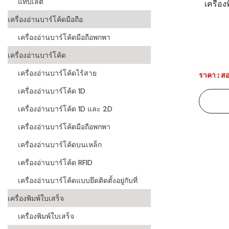
แท็บเล็ต
เครื่อ
ระบบบาร์โค
เครื่องอ่านบาร์โค้ดมือถือ
อุตสาหกรร
เครื่องอ่านบาร์โค้ดมือถือพกพา
ระบบบาร์โค
เครื่องอ่านบาร์โค้ด
อุตสาหกรรม
เครื่องอ่านบาร์โค้ดไร้สาย
ราคา : สอ
ระบบบาร์โค
เครื่องอ่านบาร์โค้ด 1D
แพทย์
เครื่องอ่านบาร์โค้ด 1D และ 2D
ระบบบาร์โค
ศึกษา
เครื่องอ่านบาร์โค้ดมือถือพกพา
เครื่องอ่านบาร์โค้ดบนเหล็ก
ระบบบาร์โค
สินค้า
เครื่องอ่านบาร์โค้ด RFID
เครื่องอ่านบาร์โค้ดแบบยึดติดตั้งอยู่กับที่
วิธีเลือกเครื
โค้ด
เครื่องพิมพ์ใบเสร็จ
เครื่องพิมพ์
เครื่องพิมพ์ใบเสร็จ
อะไร