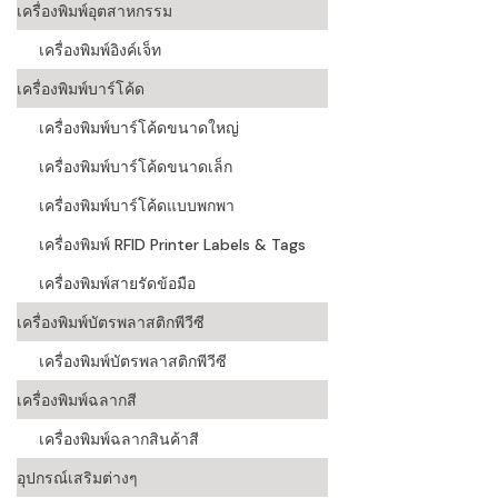
เครื่องพิมพ์อุตสาหกรรม
เครื่องอ่านบ
เครื่องพิมพ์อิงค์เจ็ท
อะไร
เครื่องพิมพ์บาร์โค้ด
ลักษณะของบ
เครื่องพิมพ์บาร์โค้ดขนาดใหญ่
หลักการของ
เครื่องพิมพ์บาร์โค้ดขนาดเล็ก
บาร์โค้ดคื
เครื่องพิมพ์บาร์โค้ดแบบพกพา
เครื่องพิมพ์ RFID Printer Labels & Tags
บาร์โค้ดมีกี
เครื่องพิมพ์สายรัดข้อมือ
เครื่องพิมพ์บัตรพลาสติกพีวีซี
เครื่องพิมพ์บัตรพลาสติกพีวีซี
เครื่องพิมพ์ฉลากสี
เครื่องพิมพ์ฉลากสินค้าสี
อุปกรณ์เสริมต่างๆ