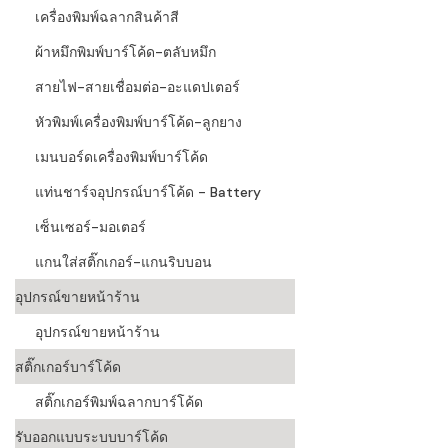
เครื่องพิมพ์ฉลากสินค้าสี
ผ้าหมึกพิมพ์บาร์โค้ด-ตลับหมึก
สายไฟ-สายเชื่อมต่อ-อะแดปเตอร์
หัวพิมพ์เครื่องพิมพ์บาร์โค้ด-ลูกยาง
เมนบอร์ดเครื่องพิมพ์บาร์โค้ด
แท่นชาร์จอุปกรณ์บาร์โค้ด - Battery
เซ็นเซอร์-มอเตอร์
แกนใส่สติ๊กเกอร์-แกนริบบอน
อุปกรณ์ขายหน้าร้าน
อุปกรณ์ขายหน้าร้าน
สติ๊กเกอร์บาร์โค้ด
สติ๊กเกอร์พิมพ์ฉลากบาร์โค้ด
รับออกแบบระบบบาร์โค้ด