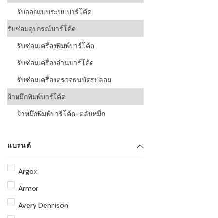
รับออกแบบระบบบาร์โค้ด
รับซ่อมอุปกรณ์บาร์โค้ด
รับซ่อมเครื่องพิมพ์บาร์โค้ด
รับซ่อมเครื่องอ่านบาร์โค้ด
รับซ่อมเครื่องตรวจธนบัตรปลอม
ผ้าหมึกพิมพ์บาร์โค้ด
ผ้าหมึกพิมพ์บาร์โค้ด-ตลับหมึก
แบรนด์
Argox
Armor
Avery Dennison