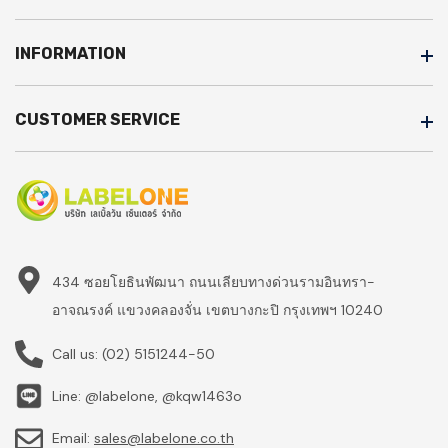
INFORMATION
CUSTOMER SERVICE
434 ซอยโยธินพัฒนา ถนนเลียบทางด่วนรามอินทรา-
อาจณรงค์ แขวงคลองจั่น เขตบางกะปิ กรุงเทพฯ 10240
Call us:
(02) 5151244-50
Line: @labelone, @kqw1463o
Email:
sales@labelone.co.th