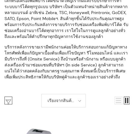
เล็กหรือเครื่องพิมพ์บาร์โค้ดขนาดใหญ่เราก็มีและรับปรึกษาการทำ
ระบบบาร์โค้ดทุกรูปแบบ บริษัทฯ เป็นตัวแทนจำหน่ายสินค้าจากหลาก
หลายแบรนด์ อาทิเช่น Zebra, TSC, Honeywell, Printronix, GoDEX,
SATO, Epson, Point Mobileฯ. สินค้าทุกชิ้นได้รับประกันคุณภาพสูง
พร้อมการรับประกันหลังการขายบริการรับซ่อมเครื่องพิมพ์บาร์โค้ด รับ
ซ่อมเครื่องอ่านบาร์โค้ดทุกอาการ เราใส่ใจในการดูแลลูกค้าอย่างทั่ว
ถึงและพร้อมให้คำปรึกษาทุกปัญหาการใช้งานของลูกค้า
บริการหลังการขายเรามีพนักงานค่อยให้บริการสอบถามแก้ปัญหาทาง
โทรศัพท์เพื่อแก้ปัญหาเบื้องต้นเพื่อแก้ไขปัญหา รีโมทออนไลน์ และเรา
มีบริการถึงที่ (Onsite Service) ถึงบ้านหรือสำนักงาน หรือแบบลูกค้า
ส่งเครื่องเข้ามาซ่อมแซมที่บริษัทฯ (In side Service) ลูกค้าสามารถ
แน่ใจได้ว่าสอดคล้องกับมาตรฐานคุณภาพ ทั้งหมดนี้เป็นบริการพิเศษ
เพื่อเพิ่มประสิทธิภาพให้กับบริษัทคู่ค้าและลูกค้าของเราอย่างทั่วถึง
เรียงจากสินค้า
ใหม่-เก่า