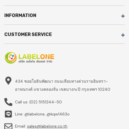
INFORMATION
CUSTOMER SERVICE
434 ซอยโยธินพัฒนา ถนนเลียบทางด่วนรามอินทรา-
อาจณรงค์ แขวงคลองจั่น เขตบางกะปิ กรุงเทพฯ 10240
Call us:
(02) 5151244-50
Line: @labelone, @kqw1463o
Email:
sales@labelone.co.th