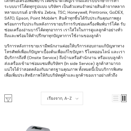
เล็กหรือเครื่องพิมพ์บาร์โค้ดขนาดใหญ่เราก็มีและรับปรึกษาการทำ
ระบบบาร์โค้ดทุกรูปแบบ บริษัทฯ เป็นตัวแทนจำหน่ายสินค้าจากหลาก
หลายแบรนด์ อาทิเช่น Zebra, TSC, Honeywell, Printronix, GoDEX,
SATO, Epson, Point Mobileฯ. สินค้าทุกชิ้นได้รับประกันคุณภาพสูง
พร้อมการรับประกันหลังการขายบริการรับซ่อมเครื่องพิมพ์บาร์โค้ด รับ
ซ่อมเครื่องอ่านบาร์โค้ดทุกอาการ เราใส่ใจในการดูแลลูกค้าอย่างทั่ว
ถึงและพร้อมให้คำปรึกษาทุกปัญหาการใช้งานของลูกค้า
บริการหลังการขายเรามีพนักงานค่อยให้บริการสอบถามแก้ปัญหาทาง
โทรศัพท์เพื่อแก้ปัญหาเบื้องต้นเพื่อแก้ไขปัญหา รีโมทออนไลน์ และเรา
มีบริการถึงที่ (Onsite Service) ถึงบ้านหรือสำนักงาน หรือแบบลูกค้า
ส่งเครื่องเข้ามาซ่อมแซมที่บริษัทฯ (In side Service) ลูกค้าสามารถ
แน่ใจได้ว่าสอดคล้องกับมาตรฐานคุณภาพ ทั้งหมดนี้เป็นบริการพิเศษ
เพื่อเพิ่มประสิทธิภาพให้กับบริษัทคู่ค้าและลูกค้าของเราอย่างทั่วถึง
เรียงจาก, A-Z