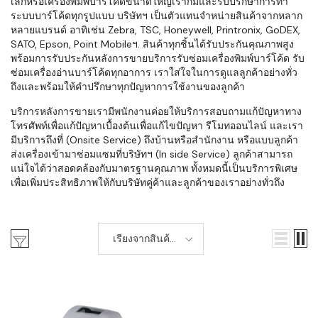
เล็กหรือเครื่องพิมพ์บาร์โค้ดขนาดใหญ่เราก็มีและรับปรึกษาการทำ
ระบบบาร์โค้ดทุกรูปแบบ บริษัทฯ เป็นตัวแทนจำหน่ายสินค้าจากหลาก
หลายแบรนด์ อาทิเช่น Zebra, TSC, Honeywell, Printronix, GoDEX,
SATO, Epson, Point Mobileฯ. สินค้าทุกชิ้นได้รับประกันคุณภาพสูง
พร้อมการรับประกันหลังการขายบริการรับซ่อมเครื่องพิมพ์บาร์โค้ด รับ
ซ่อมเครื่องอ่านบาร์โค้ดทุกอาการ เราใส่ใจในการดูแลลูกค้าอย่างทั่ว
ถึงและพร้อมให้คำปรึกษาทุกปัญหาการใช้งานของลูกค้า
บริการหลังการขายเรามีพนักงานค่อยให้บริการสอบถามแก้ปัญหาทาง
โทรศัพท์เพื่อแก้ปัญหาเบื้องต้นเพื่อแก้ไขปัญหา รีโมทออนไลน์ และเรา
มีบริการถึงที่ (Onsite Service) ถึงบ้านหรือสำนักงาน หรือแบบลูกค้า
ส่งเครื่องเข้ามาซ่อมแซมที่บริษัทฯ (In side Service) ลูกค้าสามารถ
แน่ใจได้ว่าสอดคล้องกับมาตรฐานคุณภาพ ทั้งหมดนี้เป็นบริการพิเศษ
เพื่อเพิ่มประสิทธิภาพให้กับบริษัทคู่ค้าและลูกค้าของเราอย่างทั่วถึง
เรียงจากสินค้า
ใหม่-เก่า