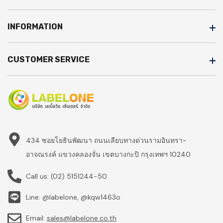
INFORMATION
CUSTOMER SERVICE
434 ซอยโยธินพัฒนา ถนนเลียบทางด่วนรามอินทรา-
อาจณรงค์ แขวงคลองจั่น เขตบางกะปิ กรุงเทพฯ 10240
Call us:
(02) 5151244-50
Line: @labelone, @kqw1463o
Email:
sales@labelone.co.th