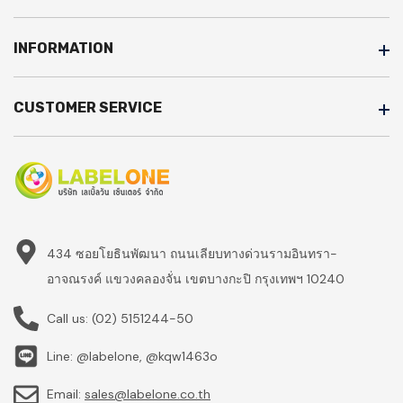
INFORMATION
CUSTOMER SERVICE
434 ซอยโยธินพัฒนา ถนนเลียบทางด่วนรามอินทรา-
อาจณรงค์ แขวงคลองจั่น เขตบางกะปิ กรุงเทพฯ 10240
Call us:
(02) 5151244-50
Line: @labelone, @kqw1463o
Email:
sales@labelone.co.th