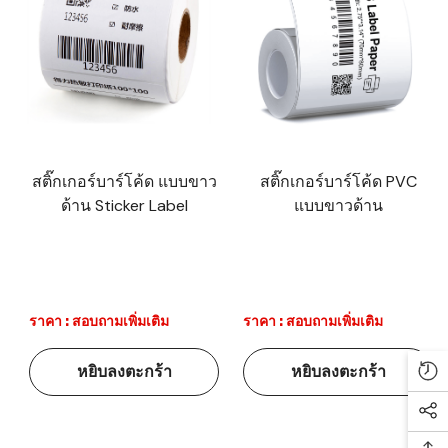
สติ๊กเกอร์บาร์โค้ด แบบขาว
สติ๊กเกอร์บาร์โค้ด PVC
ด้าน Sticker Label
แบบขาวด้าน
ราคา : สอบถามเพิ่มเติม
ราคา : สอบถามเพิ่มเติม
หยิบลงตะกร้า
หยิบลงตะกร้า
Re
Soc