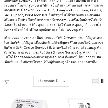
เล็กหรือเครื่องพิมพ์บาร์โค้ดขนาดใหญ่เราก็มีและรับปรึกษาการทำ
ระบบบาร์โค้ดทุกรูปแบบ บริษัทฯ เป็นตัวแทนจำหน่ายสินค้าจากหลาก
หลายแบรนด์ อาทิเช่น Zebra, TSC, Honeywell, Printronix, GoDEX,
SATO, Epson, Point Mobileฯ. สินค้าทุกชิ้นได้รับประกันคุณภาพสูง
พร้อมการรับประกันหลังการขายบริการรับซ่อมเครื่องพิมพ์บาร์โค้ด รับ
ซ่อมเครื่องอ่านบาร์โค้ดทุกอาการ เราใส่ใจในการดูแลลูกค้าอย่างทั่ว
ถึงและพร้อมให้คำปรึกษาทุกปัญหาการใช้งานของลูกค้า
บริการหลังการขายเรามีพนักงานค่อยให้บริการสอบถามแก้ปัญหาทาง
โทรศัพท์เพื่อแก้ปัญหาเบื้องต้นเพื่อแก้ไขปัญหา รีโมทออนไลน์ และเรา
มีบริการถึงที่ (Onsite Service) ถึงบ้านหรือสำนักงาน หรือแบบลูกค้า
ส่งเครื่องเข้ามาซ่อมแซมที่บริษัทฯ (In side Service) ลูกค้าสามารถ
แน่ใจได้ว่าสอดคล้องกับมาตรฐานคุณภาพ ทั้งหมดนี้เป็นบริการพิเศษ
เพื่อเพิ่มประสิทธิภาพให้กับบริษัทคู่ค้าและลูกค้าของเราอย่างทั่วถึง
เรียงจากสินค้า
ใหม่-เก่า