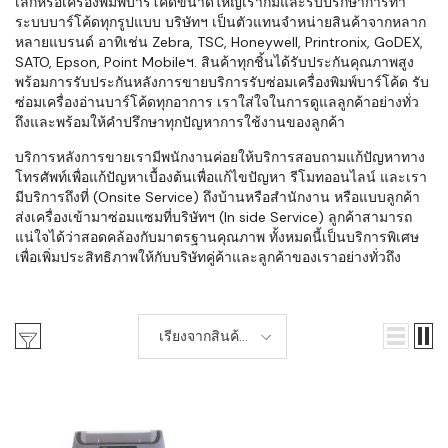
เล็กหรือเครื่องพิมพ์บาร์โค้ดขนาดใหญ่เราก็มีและรับปรึกษาการทำ
ระบบบาร์โค้ดทุกรูปแบบ บริษัทฯ เป็นตัวแทนจำหน่ายสินค้าจากหลาก
หลายแบรนด์ อาทิเช่น Zebra, TSC, Honeywell, Printronix, GoDEX,
SATO, Epson, Point Mobileฯ. สินค้าทุกชิ้นได้รับประกันคุณภาพสูง
พร้อมการรับประกันหลังการขายบริการรับซ่อมเครื่องพิมพ์บาร์โค้ด รับ
ซ่อมเครื่องอ่านบาร์โค้ดทุกอาการ เราใส่ใจในการดูแลลูกค้าอย่างทั่ว
ถึงและพร้อมให้คำปรึกษาทุกปัญหาการใช้งานของลูกค้า
บริการหลังการขายเรามีพนักงานค่อยให้บริการสอบถามแก้ปัญหาทาง
โทรศัพท์เพื่อแก้ปัญหาเบื้องต้นเพื่อแก้ไขปัญหา รีโมทออนไลน์ และเรา
มีบริการถึงที่ (Onsite Service) ถึงบ้านหรือสำนักงาน หรือแบบลูกค้า
ส่งเครื่องเข้ามาซ่อมแซมที่บริษัทฯ (In side Service) ลูกค้าสามารถ
แน่ใจได้ว่าสอดคล้องกับมาตรฐานคุณภาพ ทั้งหมดนี้เป็นบริการพิเศษ
เพื่อเพิ่มประสิทธิภาพให้กับบริษัทคู่ค้าและลูกค้าของเราอย่างทั่วถึง
เรียงจากสินค้า
ใหม่-เก่า