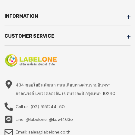
INFORMATION
CUSTOMER SERVICE
434 ซอยโยธินพัฒนา ถนนเลียบทางด่วนรามอินทรา-
อาจณรงค์ แขวงคลองจั่น เขตบางกะปิ กรุงเทพฯ 10240
Call us:
(02) 5151244-50
Line: @labelone, @kqw1463o
Email:
sales@labelone.co.th