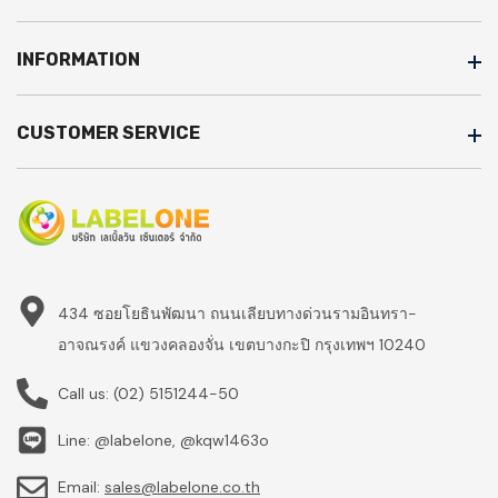
INFORMATION
CUSTOMER SERVICE
434 ซอยโยธินพัฒนา ถนนเลียบทางด่วนรามอินทรา-
อาจณรงค์ แขวงคลองจั่น เขตบางกะปิ กรุงเทพฯ 10240
Call us:
(02) 5151244-50
Line: @labelone, @kqw1463o
Email:
sales@labelone.co.th