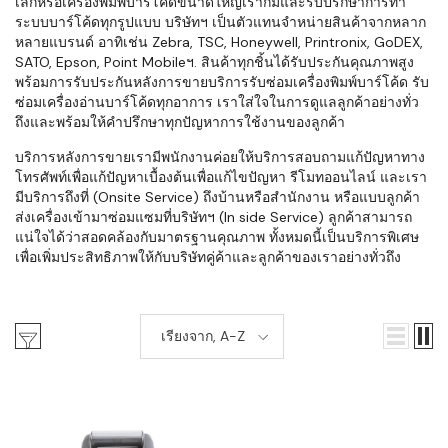
เล็กหรือเครื่องพิมพ์บาร์โค้ดขนาดใหญ่เราก็มีและรับปรึกษาการทำ
ระบบบาร์โค้ดทุกรูปแบบ บริษัทฯ เป็นตัวแทนจำหน่ายสินค้าจากหลาก
หลายแบรนด์ อาทิเช่น Zebra, TSC, Honeywell, Printronix, GoDEX,
SATO, Epson, Point Mobileฯ. สินค้าทุกชิ้นได้รับประกันคุณภาพสูง
พร้อมการรับประกันหลังการขายบริการรับซ่อมเครื่องพิมพ์บาร์โค้ด รับ
ซ่อมเครื่องอ่านบาร์โค้ดทุกอาการ เราใส่ใจในการดูแลลูกค้าอย่างทั่ว
ถึงและพร้อมให้คำปรึกษาทุกปัญหาการใช้งานของลูกค้า
บริการหลังการขายเรามีพนักงานค่อยให้บริการสอบถามแก้ปัญหาทาง
โทรศัพท์เพื่อแก้ปัญหาเบื้องต้นเพื่อแก้ไขปัญหา รีโมทออนไลน์ และเรา
มีบริการถึงที่ (Onsite Service) ถึงบ้านหรือสำนักงาน หรือแบบลูกค้า
ส่งเครื่องเข้ามาซ่อมแซมที่บริษัทฯ (In side Service) ลูกค้าสามารถ
แน่ใจได้ว่าสอดคล้องกับมาตรฐานคุณภาพ ทั้งหมดนี้เป็นบริการพิเศษ
เพื่อเพิ่มประสิทธิภาพให้กับบริษัทคู่ค้าและลูกค้าของเราอย่างทั่วถึง
เรียงจาก, A-Z