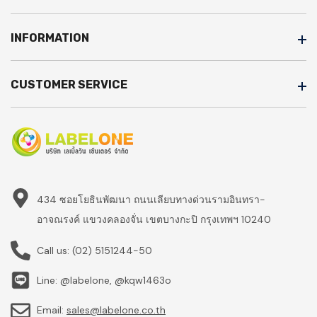
INFORMATION
CUSTOMER SERVICE
434 ซอยโยธินพัฒนา ถนนเลียบทางด่วนรามอินทรา-
อาจณรงค์ แขวงคลองจั่น เขตบางกะปิ กรุงเทพฯ 10240
Call us:
(02) 5151244-50
Line: @labelone, @kqw1463o
Email:
sales@labelone.co.th