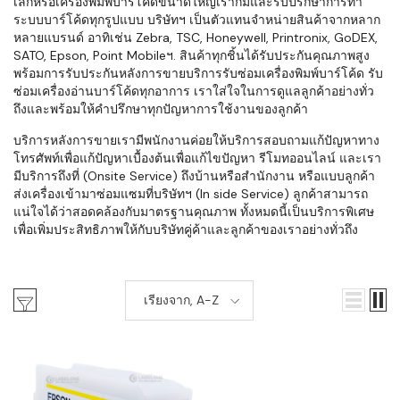
เล็กหรือเครื่องพิมพ์บาร์โค้ดขนาดใหญ่เราก็มีและรับปรึกษาการทำ
ระบบบาร์โค้ดทุกรูปแบบ บริษัทฯ เป็นตัวแทนจำหน่ายสินค้าจากหลาก
หลายแบรนด์ อาทิเช่น Zebra, TSC, Honeywell, Printronix, GoDEX,
SATO, Epson, Point Mobileฯ. สินค้าทุกชิ้นได้รับประกันคุณภาพสูง
พร้อมการรับประกันหลังการขายบริการรับซ่อมเครื่องพิมพ์บาร์โค้ด รับ
ซ่อมเครื่องอ่านบาร์โค้ดทุกอาการ เราใส่ใจในการดูแลลูกค้าอย่างทั่ว
ถึงและพร้อมให้คำปรึกษาทุกปัญหาการใช้งานของลูกค้า
บริการหลังการขายเรามีพนักงานค่อยให้บริการสอบถามแก้ปัญหาทาง
โทรศัพท์เพื่อแก้ปัญหาเบื้องต้นเพื่อแก้ไขปัญหา รีโมทออนไลน์ และเรา
มีบริการถึงที่ (Onsite Service) ถึงบ้านหรือสำนักงาน หรือแบบลูกค้า
ส่งเครื่องเข้ามาซ่อมแซมที่บริษัทฯ (In side Service) ลูกค้าสามารถ
แน่ใจได้ว่าสอดคล้องกับมาตรฐานคุณภาพ ทั้งหมดนี้เป็นบริการพิเศษ
เพื่อเพิ่มประสิทธิภาพให้กับบริษัทคู่ค้าและลูกค้าของเราอย่างทั่วถึง
เรียงจาก, A-Z