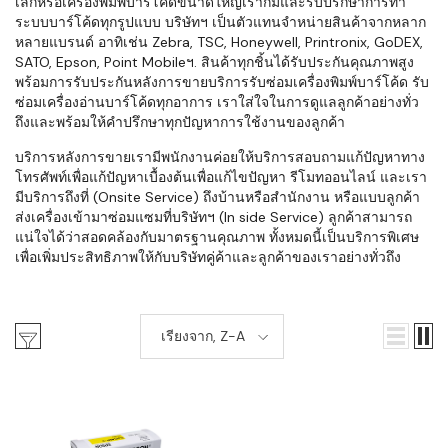
เล็กหรือเครื่องพิมพ์บาร์โค้ดขนาดใหญ่เราก็มีและรับปรึกษาการทำ
ระบบบาร์โค้ดทุกรูปแบบ บริษัทฯ เป็นตัวแทนจำหน่ายสินค้าจากหลาก
หลายแบรนด์ อาทิเช่น Zebra, TSC, Honeywell, Printronix, GoDEX,
SATO, Epson, Point Mobileฯ. สินค้าทุกชิ้นได้รับประกันคุณภาพสูง
พร้อมการรับประกันหลังการขายบริการรับซ่อมเครื่องพิมพ์บาร์โค้ด รับ
ซ่อมเครื่องอ่านบาร์โค้ดทุกอาการ เราใส่ใจในการดูแลลูกค้าอย่างทั่ว
ถึงและพร้อมให้คำปรึกษาทุกปัญหาการใช้งานของลูกค้า
บริการหลังการขายเรามีพนักงานค่อยให้บริการสอบถามแก้ปัญหาทาง
โทรศัพท์เพื่อแก้ปัญหาเบื้องต้นเพื่อแก้ไขปัญหา รีโมทออนไลน์ และเรา
มีบริการถึงที่ (Onsite Service) ถึงบ้านหรือสำนักงาน หรือแบบลูกค้า
ส่งเครื่องเข้ามาซ่อมแซมที่บริษัทฯ (In side Service) ลูกค้าสามารถ
แน่ใจได้ว่าสอดคล้องกับมาตรฐานคุณภาพ ทั้งหมดนี้เป็นบริการพิเศษ
เพื่อเพิ่มประสิทธิภาพให้กับบริษัทคู่ค้าและลูกค้าของเราอย่างทั่วถึง
เรียงจาก, Z-A