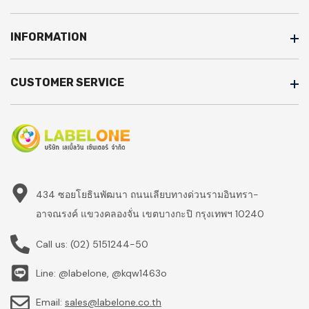
INFORMATION
CUSTOMER SERVICE
434 ซอยโยธินพัฒนา ถนนเลียบทางด่วนรามอินทรา-
อาจณรงค์ แขวงคลองจั่น เขตบางกะปิ กรุงเทพฯ 10240
Call us:
(02) 5151244-50
Line: @labelone, @kqw1463o
Email:
sales@labelone.co.th