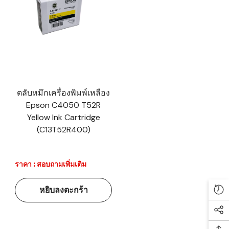
ตลับหมึกเครื่องพิมพ์เหลือง
Epson C4050 T52R
Yellow Ink Cartridge
(C13T52R400)
ราคา : สอบถามเพิ่มเติม
หยิบลงตะกร้า
Re
Soc