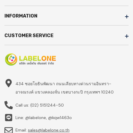
INFORMATION
CUSTOMER SERVICE
434 ซอยโยธินพัฒนา ถนนเลียบทางด่วนรามอินทรา-
อาจณรงค์ แขวงคลองจั่น เขตบางกะปิ กรุงเทพฯ 10240
Call us:
(02) 5151244-50
Line: @labelone, @kqw1463o
Email:
sales@labelone.co.th