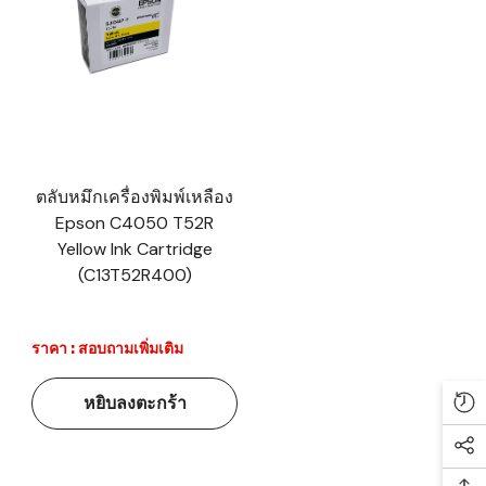
ตลับหมึกเครื่องพิมพ์เหลือง
Epson C4050 T52R
Yellow Ink Cartridge
(C13T52R400)
ราคา : สอบถามเพิ่มเติม
หยิบลงตะกร้า
Re
Soc