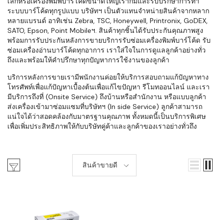
เล็กหรือเครื่องพิมพ์บาร์โค้ดขนาดใหญ่เราก็มีและรับปรึกษาการทำ
ระบบบาร์โค้ดทุกรูปแบบ บริษัทฯ เป็นตัวแทนจำหน่ายสินค้าจากหลาก
หลายแบรนด์ อาทิเช่น Zebra, TSC, Honeywell, Printronix, GoDEX,
SATO, Epson, Point Mobileฯ. สินค้าทุกชิ้นได้รับประกันคุณภาพสูง
พร้อมการรับประกันหลังการขายบริการรับซ่อมเครื่องพิมพ์บาร์โค้ด รับ
ซ่อมเครื่องอ่านบาร์โค้ดทุกอาการ เราใส่ใจในการดูแลลูกค้าอย่างทั่ว
ถึงและพร้อมให้คำปรึกษาทุกปัญหาการใช้งานของลูกค้า
บริการหลังการขายเรามีพนักงานค่อยให้บริการสอบถามแก้ปัญหาทาง
โทรศัพท์เพื่อแก้ปัญหาเบื้องต้นเพื่อแก้ไขปัญหา รีโมทออนไลน์ และเรา
มีบริการถึงที่ (Onsite Service) ถึงบ้านหรือสำนักงาน หรือแบบลูกค้า
ส่งเครื่องเข้ามาซ่อมแซมที่บริษัทฯ (In side Service) ลูกค้าสามารถ
แน่ใจได้ว่าสอดคล้องกับมาตรฐานคุณภาพ ทั้งหมดนี้เป็นบริการพิเศษ
เพื่อเพิ่มประสิทธิภาพให้กับบริษัทคู่ค้าและลูกค้าของเราอย่างทั่วถึง
สินค้าขายดี